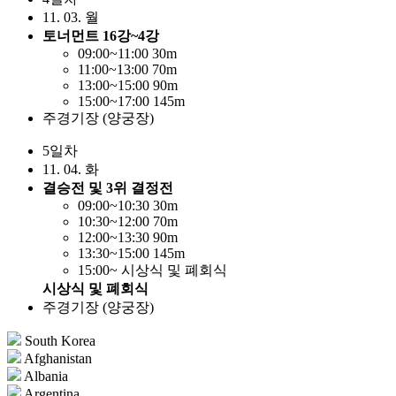
11. 03. 월
토너먼트 16강~4강
09:00~11:00 30m
11:00~13:00 70m
13:00~15:00 90m
15:00~17:00 145m
주경기장 (양궁장)
5일차
11. 04. 화
결승전 및 3위 결정전
09:00~10:30 30m
10:30~12:00 70m
12:00~13:30 90m
13:30~15:00 145m
15:00~ 시상식 및 폐회식
시상식 및 폐회식
주경기장 (양궁장)
South Korea
Afghanistan
Albania
Argentina