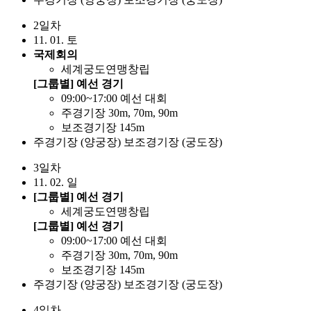
2일차
11. 01. 토
국제회의
세계궁도연맹창립
[그룹별] 예선 경기
09:00~17:00 예선 대회
주경기장 30m, 70m, 90m
보조경기장 145m
주경기장 (양궁장)
보조경기장 (궁도장)
3일차
11. 02. 일
[그룹별] 예선 경기
세계궁도연맹창립
[그룹별] 예선 경기
09:00~17:00 예선 대회
주경기장 30m, 70m, 90m
보조경기장 145m
주경기장 (양궁장)
보조경기장 (궁도장)
4일차