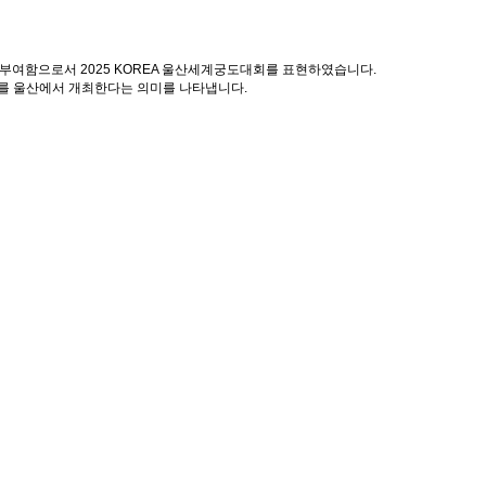
여함으로서 2025 KOREA 울산세계궁도대회를 표현하였습니다.
를 울산에서 개최한다는 의미를 나타냅니다.