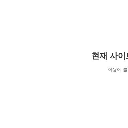
현재 사이
이용에 불