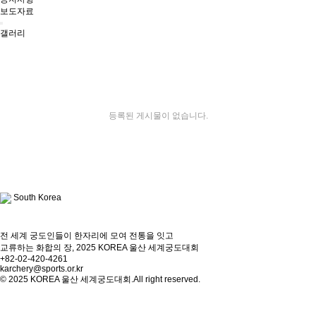
보도자료
갤러리
등록된 게시물이 없습니다.
South Korea
전 세계 궁도인들이 한자리에 모여 전통을 잇고
교류하는 화합의 장, 2025 KOREA 울산 세계궁도대회
+82-02-420-4261
karchery@sports.or.kr
© 2025 KOREA 울산 세계궁도대회.All right reserved.